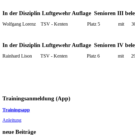
In der Disziplin Luftgewehr Auflage Senioren III bele
Wolfgang Lorenz TSV - Kenten Platz 5 mit 306,
In der Disziplin Luftgewehr Auflage Senioren IV bele
Rainhard Lison TSV - Kenten Platz 6 mit 292,
Trainingsanmeldung (App)
Trainingsapp
Anleitung
neue Beiträge