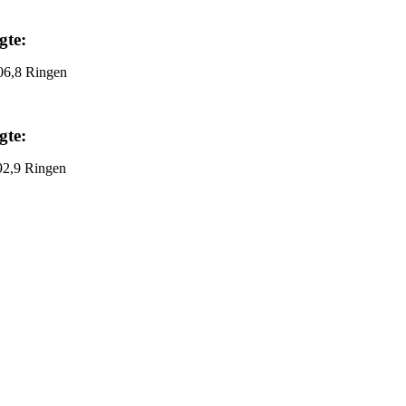
gte:
8 Ringen
gte:
9 Ringen