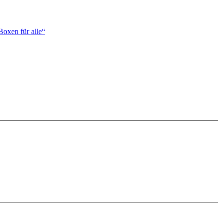
Boxen für alle“