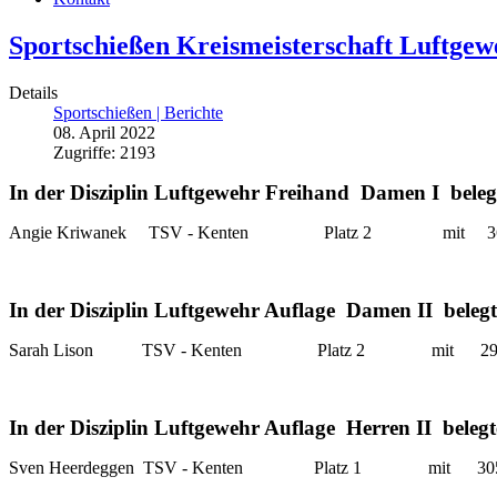
Sportschießen Kreismeisterschaft Luftgew
Details
Sportschießen | Berichte
08. April 2022
Zugriffe: 2193
In der Disziplin Luftgewehr Freihand Damen I beleg
Angie Kriwanek TSV - Kenten Platz 2 mit 367
In der Disziplin Luftgewehr Auflage Damen II belegt
Sarah Lison TSV - Kenten Platz 2 mit 299,8
In der Disziplin Luftgewehr Auflage Herren II belegt
Sven Heerdeggen TSV - Kenten Platz 1 mit 305,