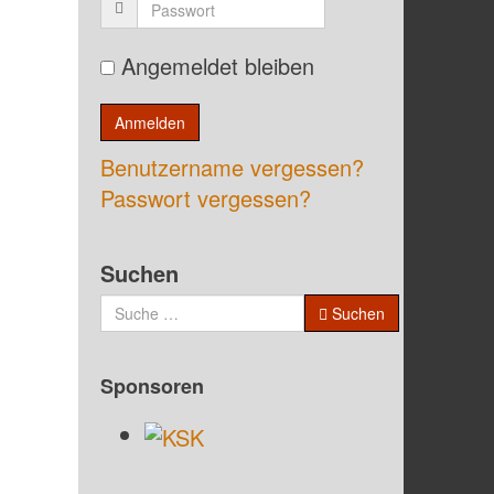
Angemeldet bleiben
Benutzername vergessen?
Passwort vergessen?
Suchen
Suchen
Sponsoren