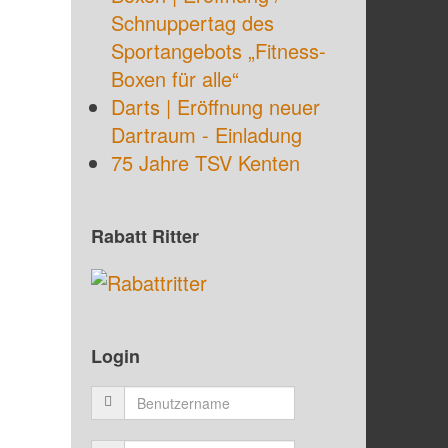
Schnuppertag des
Sportangebots „Fitness-
Boxen für alle“
Darts | Eröffnung neuer
Dartraum - Einladung
75 Jahre TSV Kenten
Rabatt Ritter
Login